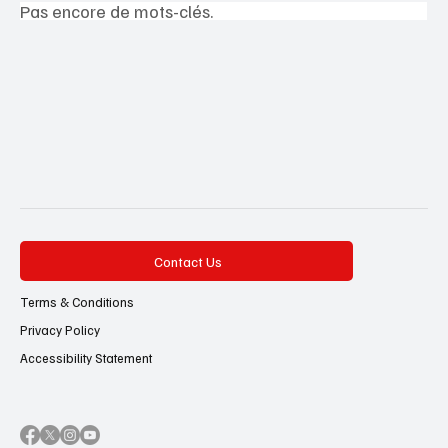
Pas encore de mots-clés.
Contact Us
Terms & Conditions
Privacy Policy
Accessibility Statement