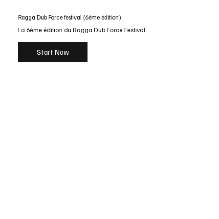
Ragga Dub Force festival (6ème édition)
La 6ème édition du Ragga Dub Force Festival
Start Now