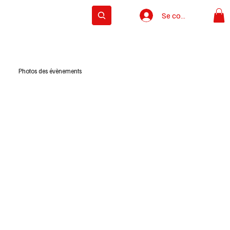
Se connecter
Subscribe
Photos des évènements