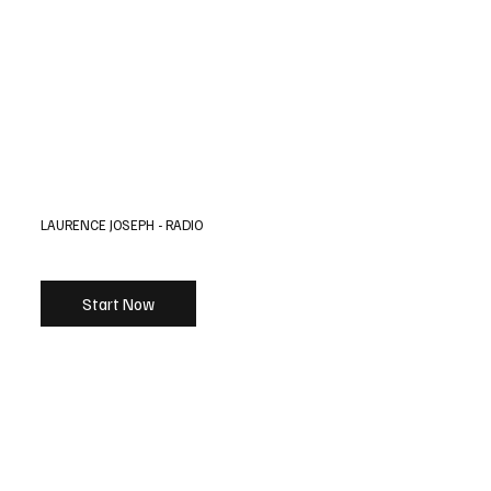
LAURENCE JOSEPH - RADIO
Start Now