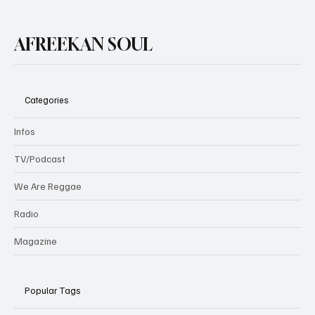
AFREEKAN SOUL
Categories
Infos
TV/Podcast
We Are Reggae
Radio
Magazine
Popular Tags