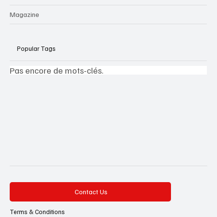
Magazine
Popular Tags
Pas encore de mots-clés.
Contact Us
Terms & Conditions