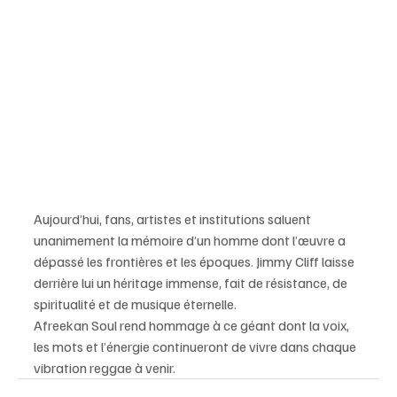
Aujourd’hui, fans, artistes et institutions saluent 
unanimement la mémoire d’un homme dont l’œuvre a 
dépassé les frontières et les époques. Jimmy Cliff laisse 
derrière lui un héritage immense, fait de résistance, de 
spiritualité et de musique éternelle.
Afreekan Soul rend hommage à ce géant dont la voix, 
les mots et l’énergie continueront de vivre dans chaque 
vibration reggae à venir.