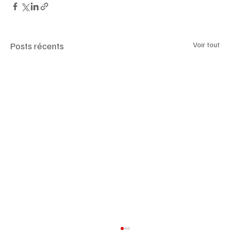
Posts récents
Voir tout